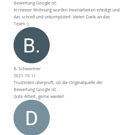
Bewertung Google ist.
In meiner Wohnung wurden Innenarbeiten erledigt und
das schnell und unkompliziert. Vielen Dank an das
Team :)
B. Schwermer
2021-10-11
Trustindex überprüft, ob die Originalquelle der
Bewertung Google ist.
Gute Arbeit, gerne wieder!