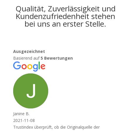
Qualität, Zuverlässigkeit und
Kundenzufriedenheit stehen
bei uns an erster Stelle.
Ausgezeichnet
Basierend auf
5 Bewertungen
Janine B.
2021-11-08
Trustindex überprüft, ob die Originalquelle der