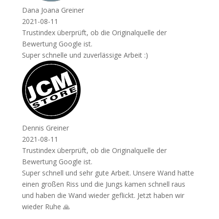
Dana Joana Greiner
2021-08-11
Trustindex überprüft, ob die Originalquelle der
Bewertung Google ist.
Super schnelle und zuverlässige Arbeit :)
Dennis Greiner
2021-08-11
Trustindex überprüft, ob die Originalquelle der
Bewertung Google ist.
Super schnell und sehr gute Arbeit. Unsere Wand hatte
einen großen Riss und die Jungs kamen schnell raus
und haben die Wand wieder geflickt. Jetzt haben wir
wieder Ruhe 🙏