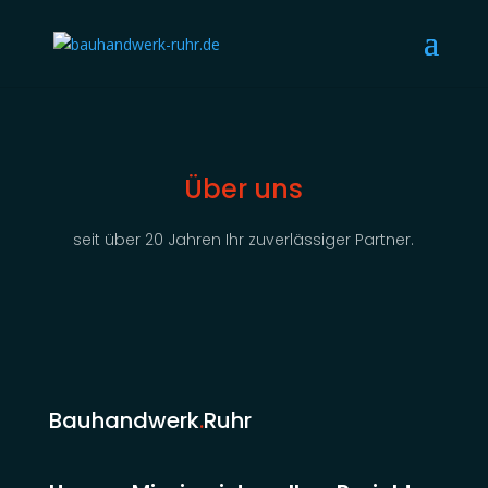
Über uns
seit über 20 Jahren Ihr zuverlässiger Partner.
Bauhandwerk
.
Ruhr