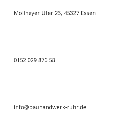
Möllneyer Ufer 23, 45327 Essen
0152 029 876 58
info@bauhandwerk-ruhr.de