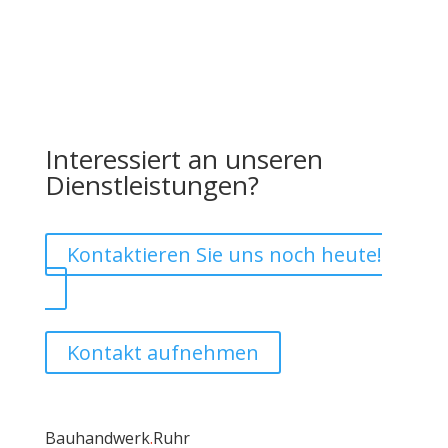
Interessiert an unseren
Dienstleistungen?
Kontaktieren Sie uns noch heute!
Kontakt aufnehmen
Bauhandwerk
.
Ruhr