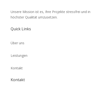
Unsere Mission ist es, Ihre Projekte stressfrei und in
höchster Qualität umzusetzen.
Quick Links
Über uns
Leistungen
Kontakt
Kontakt