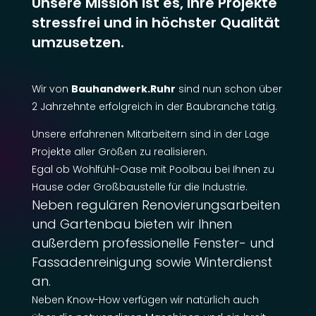
Unsere Mission ist es, Ihre Projekte
stressfrei und in höchster Qualität
umzusetzen.
Wir von
Bauhandwerk.Ruhr
sind nun schon über
2 Jahrzehnte erfolgreich in der Baubranche tätig.
Unsere erfahrenen Mitarbeitern sind in der Lage
Projekte aller Größen zu realisieren.
Egal ob Wohlfühl-Oase mit Poolbau bei Ihnen zu
Hause oder Großbaustelle für die Industrie.
Neben regulären Renovierungsarbeiten
und Gartenbau bieten wir Ihnen
außerdem professionelle Fenster- und
Fassadenreinigung sowie Winterdienst
an.
Neben Know-How verfügen wir natürlich auch