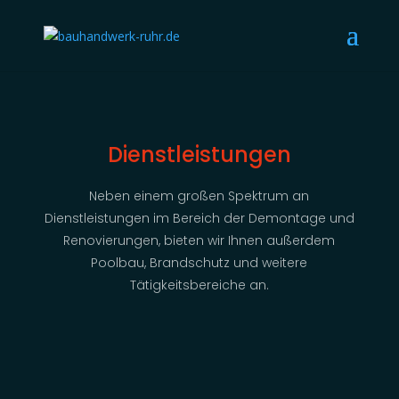
Dienstleistungen
Neben einem großen Spektrum an
Dienstleistungen im Bereich der Demontage und
Renovierungen, bieten wir Ihnen außerdem
Poolbau, Brandschutz und weitere
Tätigkeitsbereiche an.