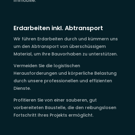
Immobilie.
Erdarbeiten inkl. Abtransport
Wir führen Erdarbeiten durch und kümmern uns
um den Abtransport von überschüssigem
Material, um Ihre Bauvorhaben zu unterstützen.
Vermeiden Sie die logistischen
Herausforderungen und körperliche Belastung
durch unsere professionellen und effizienten
Dienste.
Profitieren Sie von einer sauberen, gut
vorbereiteten Baustelle, die den reibungslosen
Fortschritt Ihres Projekts ermöglicht.