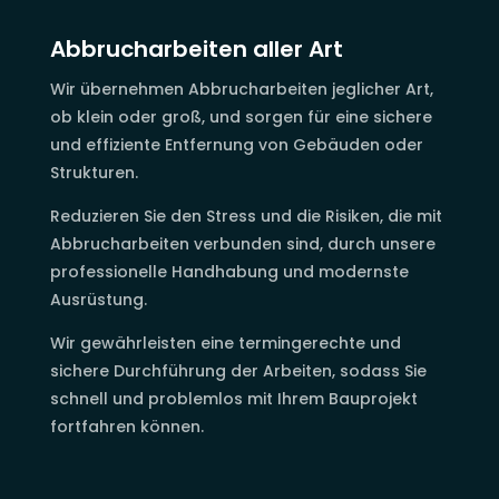
Abbrucharbeiten aller Art
Wir übernehmen Abbrucharbeiten jeglicher Art,
ob klein oder groß, und sorgen für eine sichere
und effiziente Entfernung von Gebäuden oder
Strukturen.
Reduzieren Sie den Stress und die Risiken, die mit
Abbrucharbeiten verbunden sind, durch unsere
professionelle Handhabung und modernste
Ausrüstung.
Wir gewährleisten eine termingerechte und
sichere Durchführung der Arbeiten, sodass Sie
schnell und problemlos mit Ihrem Bauprojekt
fortfahren können.