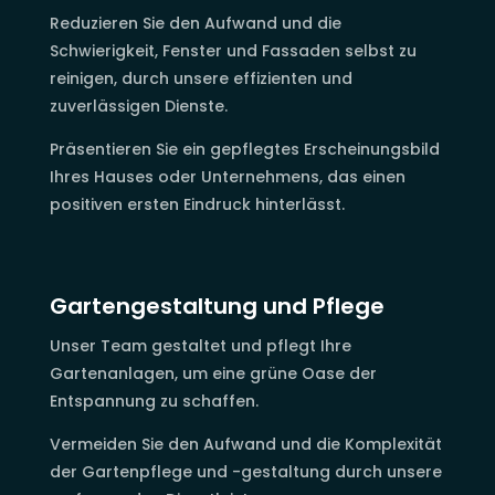
Reduzieren Sie den Aufwand und die
Schwierigkeit, Fenster und Fassaden selbst zu
reinigen, durch unsere effizienten und
zuverlässigen Dienste.
Präsentieren Sie ein gepflegtes Erscheinungsbild
Ihres Hauses oder Unternehmens, das einen
positiven ersten Eindruck hinterlässt.
Gartengestaltung und Pflege
Unser Team gestaltet und pflegt Ihre
Gartenanlagen, um eine grüne Oase der
Entspannung zu schaffen.
Vermeiden Sie den Aufwand und die Komplexität
der Gartenpflege und -gestaltung durch unsere