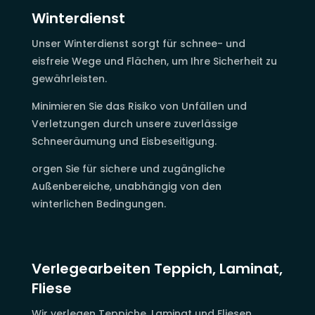
Winterdienst
Unser Winterdienst sorgt für schnee- und
eisfreie Wege und Flächen, um Ihre Sicherheit zu
gewährleisten.
Minimieren Sie das Risiko von Unfällen und
Verletzungen durch unsere zuverlässige
Schneeräumung und Eisbeseitigung.
orgen Sie für sichere und zugängliche
Außenbereiche, unabhängig von den
winterlichen Bedingungen.
Verlegearbeiten Teppich, Laminat,
Fliese
Wir verlegen Teppiche, Laminat und Fliesen