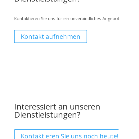
Kontaktieren Sie uns für ein unverbindliches Angebot.
Kontakt aufnehmen
Interessiert an unseren
Dienstleistungen?
Kontaktieren Sie uns noch heute!