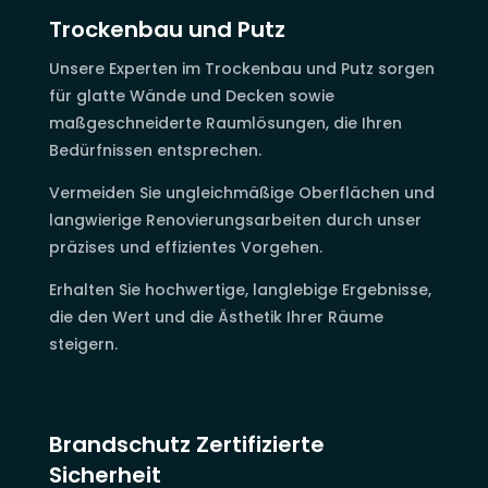
Trockenbau und Putz
Unsere Experten im Trockenbau und Putz sorgen
für glatte Wände und Decken sowie
maßgeschneiderte Raumlösungen, die Ihren
Bedürfnissen entsprechen.
Vermeiden Sie ungleichmäßige Oberflächen und
langwierige Renovierungsarbeiten durch unser
präzises und effizientes Vorgehen.
Erhalten Sie hochwertige, langlebige Ergebnisse,
die den Wert und die Ästhetik Ihrer Räume
steigern.
Brandschutz Zertifizierte
Sicherheit