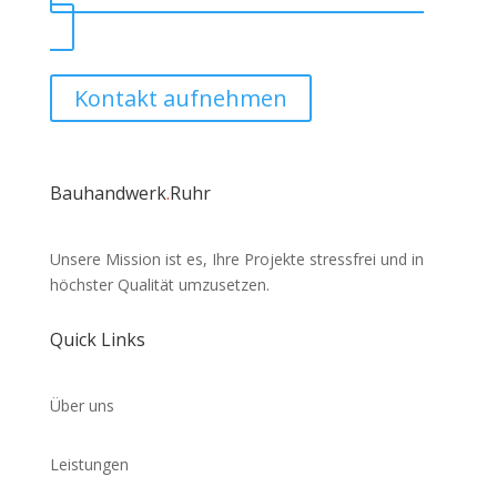
Kontakt aufnehmen
Bauhandwerk
.
Ruhr
Unsere Mission ist es, Ihre Projekte stressfrei und in
höchster Qualität umzusetzen.
Quick Links
Über uns
Leistungen