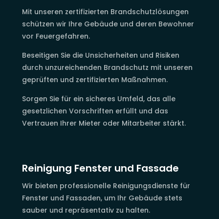
Mit unseren zertifizierten Brandschutzlösungen
schützen wir Ihre Gebäude und deren Bewohner
vor Feuergefahren.
Beseitigen Sie die Unsicherheiten und Risiken
durch unzureichenden Brandschutz mit unseren
geprüften und zertifizierten Maßnahmen.
Sorgen Sie für ein sicheres Umfeld, das alle
gesetzlichen Vorschriften erfüllt und das
Vertrauen Ihrer Mieter oder Mitarbeiter stärkt.
Reinigung Fenster und Fassade
Wir bieten professionelle Reinigungsdienste für
Fenster und Fassaden, um Ihr Gebäude stets
sauber und repräsentativ zu halten.