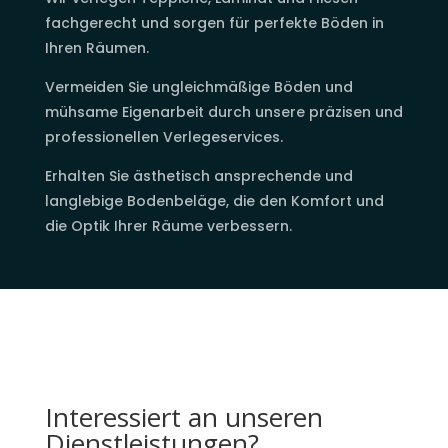
fachgerecht und sorgen für perfekte Böden in
Ihren Räumen.
Vermeiden Sie ungleichmäßige Böden und
mühsame Eigenarbeit durch unsere präzisen und
professionellen Verlegeservices.
Erhalten Sie ästhetisch ansprechende und
langlebige Bodenbeläge, die den Komfort und
die Optik Ihrer Räume verbessern.
Interessiert an unseren
Dienstleistungen?