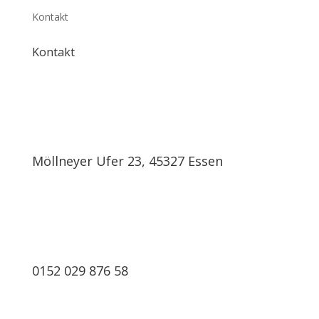
Kontakt
Kontakt
Möllneyer Ufer 23, 45327 Essen
0152 029 876 58