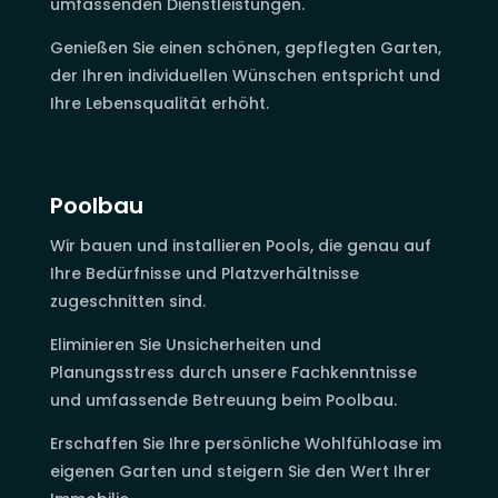
umfassenden Dienstleistungen.
Genießen Sie einen schönen, gepflegten Garten,
der Ihren individuellen Wünschen entspricht und
Ihre Lebensqualität erhöht.
Poolbau
Wir bauen und installieren Pools, die genau auf
Ihre Bedürfnisse und Platzverhältnisse
zugeschnitten sind.
Eliminieren Sie Unsicherheiten und
Planungsstress durch unsere Fachkenntnisse
und umfassende Betreuung beim Poolbau.
Erschaffen Sie Ihre persönliche Wohlfühloase im
eigenen Garten und steigern Sie den Wert Ihrer